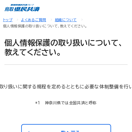
トップ
よくあるご質問
組織について
個人情報保護の取り扱いについて、教えてください。
個人情報保護の取り扱いについて、
教えてください。
取り扱いに関する規程を定めるとともに必要な体制整備を行い
神奈川県では全国共済と呼称