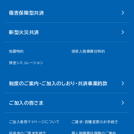
傷害保障型共済
新型火災共済
地震特約
借家人賠償責任特約
掛金シミュレーション
制度のご案内・ご加入のしおり・共済事業約款
ご加入の皆さま
ご加入者用マイページについて
ご請求・各種変更のお手続き
共済金のご請求手続き
個人賠償責任保険のご案内