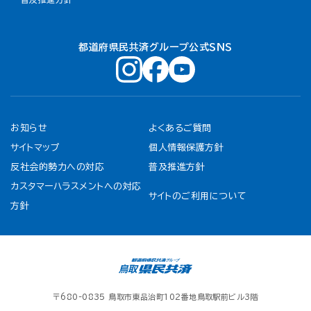
都道府県民共済グループ公式ＳＮＳ
お知らせ
よくあるご質問
サイトマップ
個人情報保護方針
反社会的勢力への対応
普及推進方針
カスタマーハラスメントへの対応
サイトのご利用について
方針
〒680-0835 鳥取市東品治町102番地鳥取駅前ビル3階