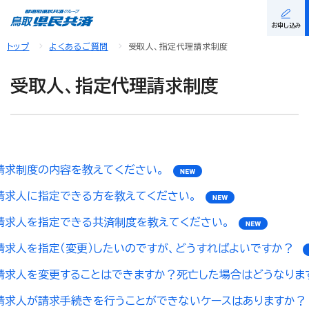
お申し込み
トップ
よくあるご質問
受取人、指定代理請求制度
受取人、指定代理請求制度
請求制度の内容を教えてください。
請求人に指定できる方を教えてください。
請求人を指定できる共済制度を教えてください。
請求人を指定（変更）したいのですが、どうすればよいですか？
請求人を変更することはできますか？死亡した場合はどうなりま
請求人が請求手続きを行うことができないケースはありますか？