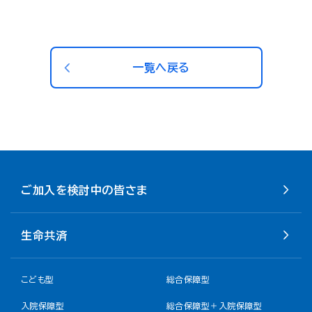
一覧へ戻る
ご加入を検討中の皆さま
生命共済
こども型
総合保障型
入院保障型
総合保障型＋入院保障型