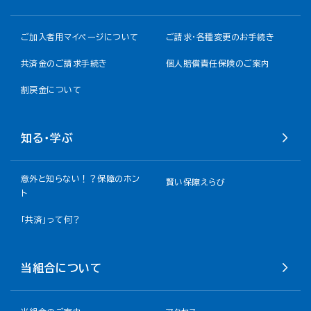
ご加入者用マイページについて
ご請求・各種変更のお手続き
共済金のご請求手続き
個人賠償責任保険のご案内
割戻金について​
知る・学ぶ
意外と知らない！？保障のホン
賢い保障えらび
ト
「共済」って何？
当組合について