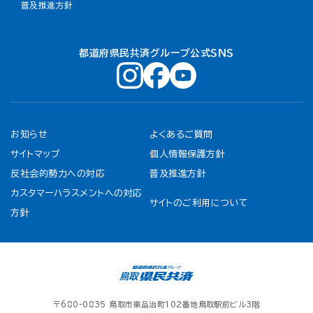
普及推進方針
都道府県民共済グループ公式ＳＮＳ
お知らせ
よくあるご質問
サイトマップ
個人情報保護方針
反社会的勢力への対応
普及推進方針
カスタマーハラスメントへの対応
サイトのご利用について
方針
〒680-0835 鳥取市東品治町102番地鳥取駅前ビル3階