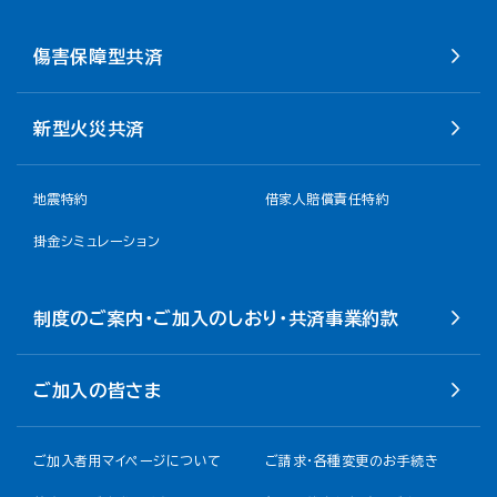
傷害保障型共済
新型火災共済
地震特約
借家人賠償責任特約
掛金シミュレーション
制度のご案内・ご加入のしおり・共済事業約款
ご加入の皆さま
ご加入者用マイページについて
ご請求・各種変更のお手続き