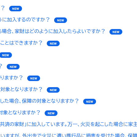
か？
うに加入するのですか？
る場合、家財はどのように加入したらよいですか？
ることはできますか？
？
りますか？
対象となりますか？
した場合、保障の対象となりますか？
対象となりますか？
災共済の家財」に加入しています。万一、火災を起こした場合に家
ていますが、外出先で火災に遭い携行品に損害を受けた場合、保