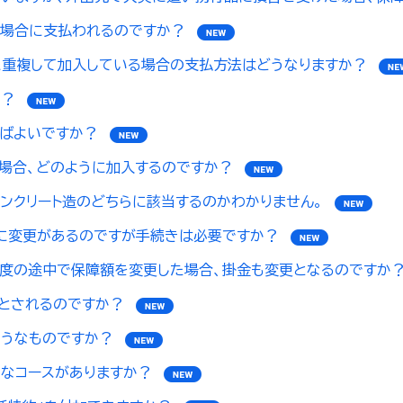
な場合に支払われるのですか？
に重複して加入している場合の支払方法はどうなりますか？
か？
ばよいですか？
場合、どのように加入するのですか？
ンクリート造のどちらに該当するのかわかりません。
に変更があるのですが手続きは必要ですか？
度の途中で保障額を変更した場合、掛金も変更となるのですか
とされるのですか？
ようなものですか？
うなコースがありますか？