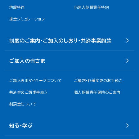
地震特約
借家人賠償責任特約
掛金シミュレーション
制度のご案内・ご加入のしおり・共済事業約款
ご加入の皆さま
ご加入者用マイページについて
ご請求・各種変更のお手続き
共済金のご請求手続き
個人賠償責任保険のご案内
割戻金について​
知る・学ぶ