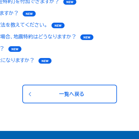
任特約」を付加できますか？
ますか？
法を教えてください。
場合、地震特約はどうなりますか？
？
になりますか？
一覧へ戻る