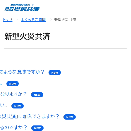
トップ
よくあるご質問
新型火災共済
新型火災共済
どのような意味ですか？
。
なりますか？
い。
火災共済」に加入できますか？
るのですか？