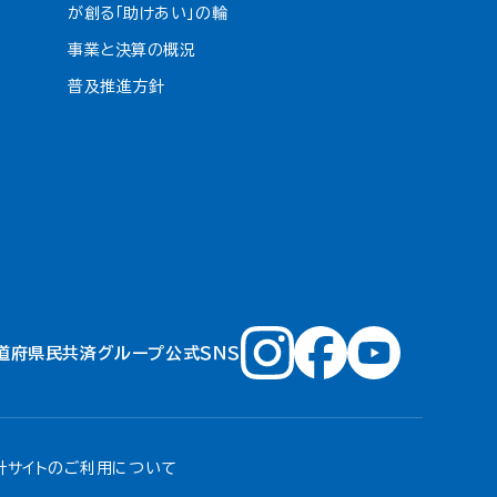
が創る「助けあい」の輪
事業と決算の概況
普及推進方針
道府県民共済グループ公式ＳＮＳ
針
サイトのご利用について