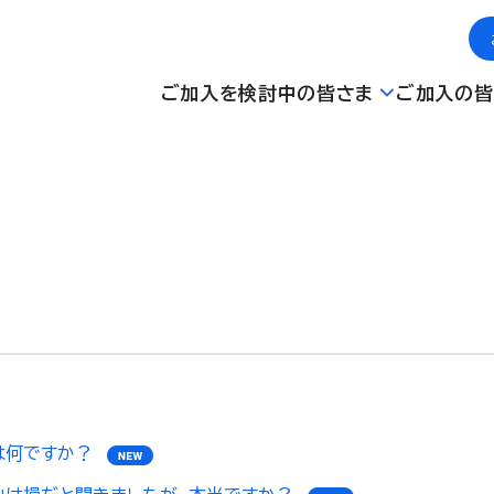
ご加入を検討中の皆さま
ご加入の皆
は何ですか？