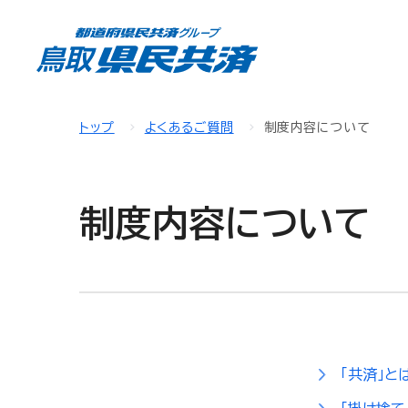
トップ
よくあるご質問
制度内容について
制度内容について
「共済」と