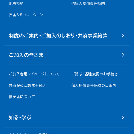
地震特約
借家人賠償責任特約
掛金シミュレーション
制度のご案内・ご加入のしおり・共済事業約款
ご加入の皆さま
ご加入者用マイページについて
ご請求・各種変更のお手続き
共済金のご請求手続き
個人賠償責任保険のご案内
割戻金について​
知る・学ぶ