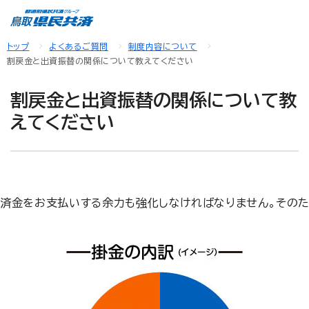
トップ
よくあるご質問
制度内容について
割戻金と出資振替の関係について教えてください
割戻金と出資振替の関係について教
えてください
済金をお支払いする余力も強化しなければなりません。そのた