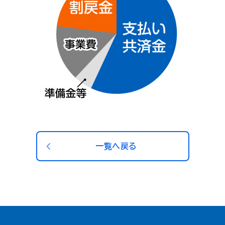
一覧へ戻る