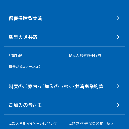
傷害保障型共済
新型火災共済
地震特約
借家人賠償責任特約
掛金シミュレーション
制度のご案内・ご加入のしおり・共済事業約款
ご加入の皆さま
ご加入者用マイページについて
ご請求・各種変更のお手続き