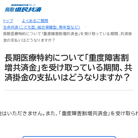
トップ
よくあるご質問
生命共済（こども型、総合保障型、熟年型など）
長期医療特約について「重度障害割増共済金」を受け取っている期間、共済掛
金の支払いはどうなりますか？
長期医療特約について「重度障害割
増共済金」を受け取っている期間、共
済掛金の支払いはどうなりますか？
はいただきません。また、「重度障害割増共済金」を受け取られ