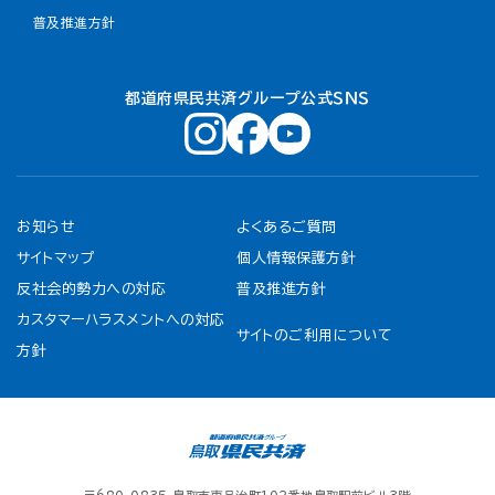
普及推進方針
都道府県民共済グループ公式ＳＮＳ
お知らせ
よくあるご質問
サイトマップ
個人情報保護方針
反社会的勢力への対応
普及推進方針
カスタマーハラスメントへの対応
サイトのご利用について
方針