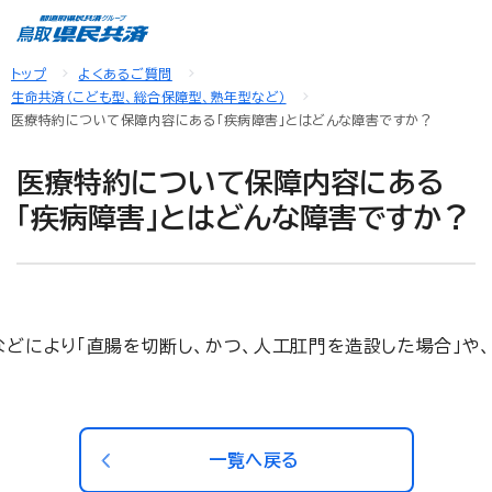
トップ
よくあるご質問
生命共済（こども型、総合保障型、熟年型など）
医療特約について保障内容にある「疾病障害」とはどんな障害ですか？
医療特約について保障内容にある
「疾病障害」とはどんな障害ですか？
どにより「直腸を切断し、かつ、人工肛門を造設した場合」や、
一覧へ戻る