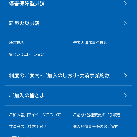
傷害保障型共済
新型火災共済
地震特約
借家人賠償責任特約
掛金シミュレーション
制度のご案内・ご加入のしおり・共済事業約款
ご加入の皆さま
ご加入者用マイページについて
ご請求・各種変更のお手続き
共済金のご請求手続き
個人賠償責任保険のご案内