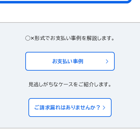
◯✕形式でお支払い事例を解説します。
お支払い事例
見逃しがちなケースをご紹介します。
ご請求漏れはありませんか？