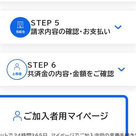
STEP 5
請求内容の確認・お支払い
STEP 6
共済金の内容・金額をご確認
ご加入者用マイページ
ネットで24時間365日、マイページでご加入内容の変更手続き