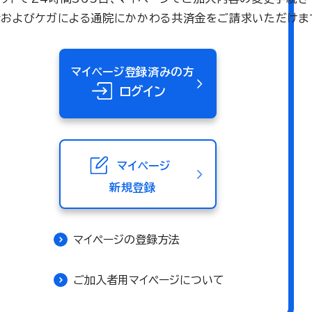
術およびケガによる通院にかかわる共済金をご請求いただけま
マイページ登録済みの方
ログイン
マイページ
新規登録
マイページの登録方法
ご加入者用マイページについて