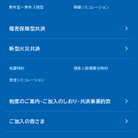
熟年型＋熟年入院型
保障シミュレーション
傷害保障型共済
新型火災共済
地震特約
借家人賠償責任特約
掛金シミュレーション
制度のご案内・ご加入のしおり・共済事業約款
ご加入の皆さま