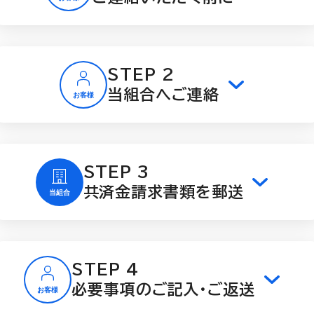
STEP 2
当組合へご連絡
STEP 3
共済金請求書類を郵送
STEP 4
必要事項のご記入・ご返送