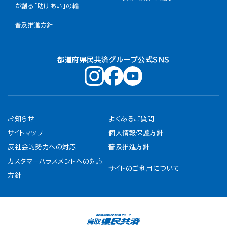
が創る「助けあい」の輪
普及推進方針
都道府県民共済グループ公式ＳＮＳ
お知らせ
よくあるご質問
サイトマップ
個人情報保護方針
反社会的勢力への対応
普及推進方針
カスタマーハラスメントへの対応
サイトのご利用について
方針