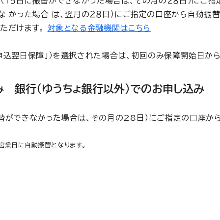
日（１５日に振替ができなかった場合は、その月の２８日）にご
 かった場合 は、翌月の２８日）にご指定の口座から自動振替
いただけます。
対象となる金融機関はこちら
申込翌日保障」）を選択された場合は、初回のみ保障開始日から
み 銀行（ゆうちょ銀行以外）でのお申し込み
振替ができなかった場合は、その月の28日）にご指定の口座か
営業日に自動振替となります。