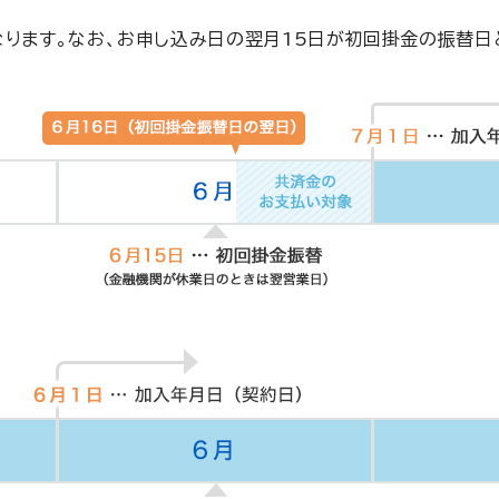
す。なお、お申し込み日の翌月15日が初回掛金の振替日とな