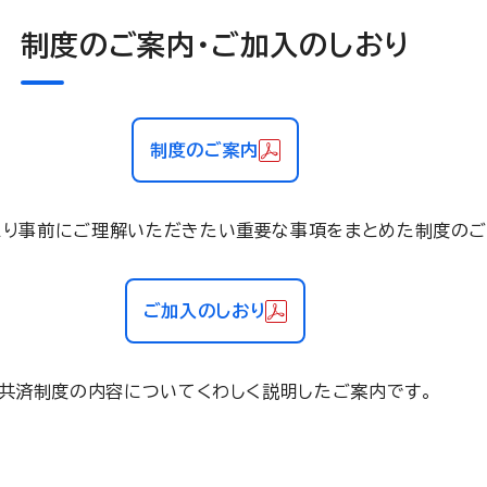
制度のご案内・ご加入のしおり
制度のご案内
たり事前にご理解いただきたい重要な事項をまとめた制度のご
ご加入のしおり
共済制度の内容についてくわしく説明したご案内です。