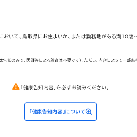
において、鳥取県にお住まいか、または勤務地がある満18歳
ては告知のみで、医師等による診査は不要です）。ただし、内容によって一部
「健康告知内容」を必ずお読みください。
「健康告知内容」について