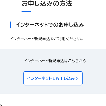
お申し込みの方法
インターネットでのお申し込み
インターネット新規申込をご利用ください。
インターネット新規申込はこちらから
インターネットでお申し込み