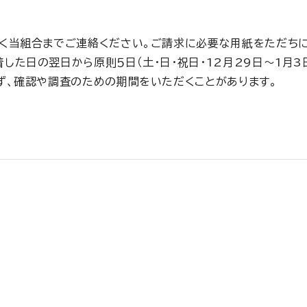
く当組合までご連絡ください。ご請求に必要な用紙をただちに
た日の翌日から原則５日（土・日・祝日・12月29日～1月3
ず、確認や調査のための期間をいただくことがあります。