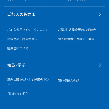
ご加入の皆さま
ご加入者用マイページについて
ご請求・各種変更のお手続き
共済金のご請求手続き
個人賠償責任保険のご案内
割戻金について​
知る・学ぶ
意外と知らない！？保障のホン
賢い保障えらび
ト
「共済」って何？