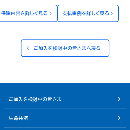
保障内容を詳しく見る
支払事例を詳しく見る
ご加入を検討中の皆さまへ戻る
ご加入を検討中の皆さま
生命共済