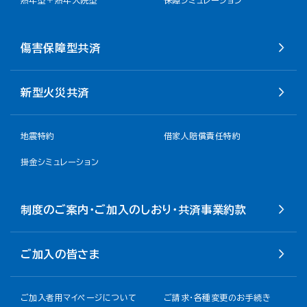
傷害保障型共済
新型火災共済
地震特約
借家人賠償責任特約
掛金シミュレーション
制度のご案内・ご加入のしおり・共済事業約款
ご加入の皆さま
ご加入者用マイページについて
ご請求・各種変更のお手続き