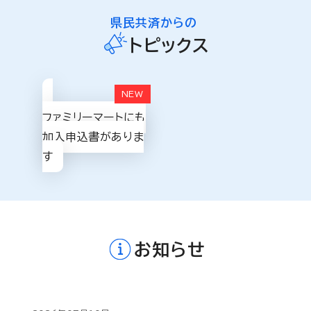
県民共済からの
トピックス
ファミリーマートにも
加入申込書がありま
す
お知らせ