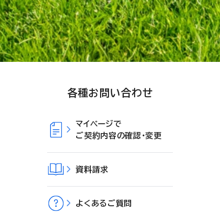
各種お問い合わせ
マイページで
ご契約内容の確認・変更
資料請求
よくあるご質問