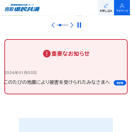
お申し込み
マイページ
重要なお知らせ
2026年01月08日
このたびの地震により被害を受けられたみなさまへ