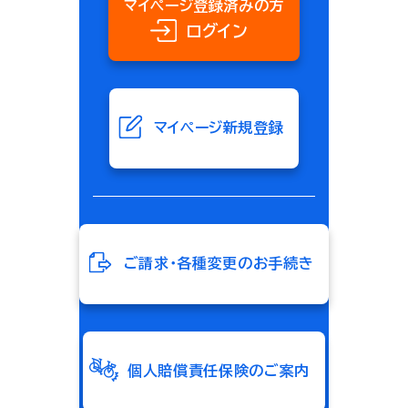
マイページ登録済みの方
ログイン
マイページ新規登録
ご請求・各種変更のお手続き
個人賠償責任保険のご案内