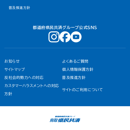
普及推進方針
都道府県民共済グループ公式ＳＮＳ
お知らせ
よくあるご質問
サイトマップ
個人情報保護方針
反社会的勢力への対応
普及推進方針
カスタマーハラスメントへの対応
サイトのご利用について
方針