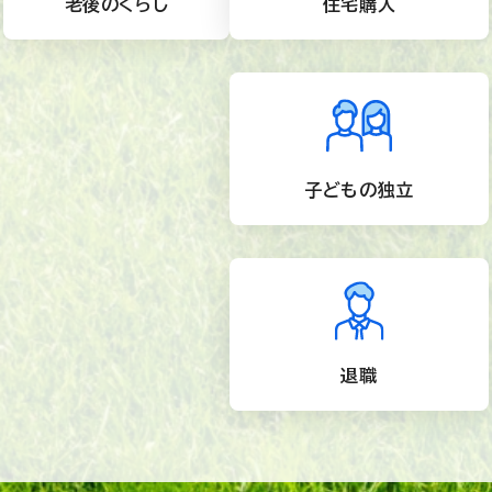
老後のくらし
住宅購入
子どもの独立
退職