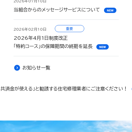
2026年07月10日
当組合からのメッセージサービスについて
重要
2026年02月10日
2026年4月1日制度改正
「特約コース」の保障期間の終期を延長
お知らせ一覧
「共済金が使える」と勧誘する住宅修理業者にご注意ください！