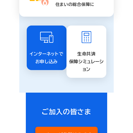
住まいの総合保障に
インターネットで
生命共済
お申し込み
保障シミュレーシ
ョン
ご加入の皆さま